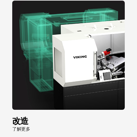
改造
了解更多