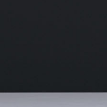
HG-15
全自动螺旋磨床