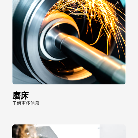
磨床
了解更多信息