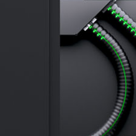
秘书长
全自动轴磨机