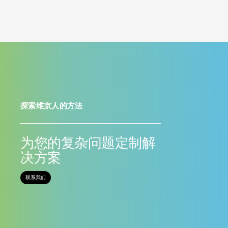
探索维京人的方法
为您的复杂问题定制解
决方案
联系我们