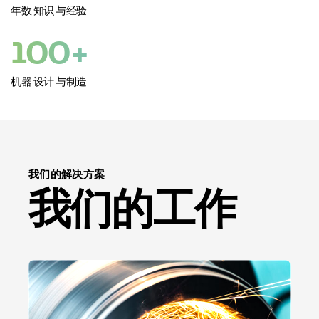
年数 知识 与经验
100+
机器 设计 与制造
我们的解决方案
我们的工作