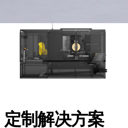
定制解决方案