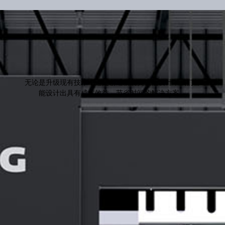
我们的磨床
无论是升级现有技术，还是创造新的突破性设计，我们都
能设计出具有成本效益、节省时间的解决方案。