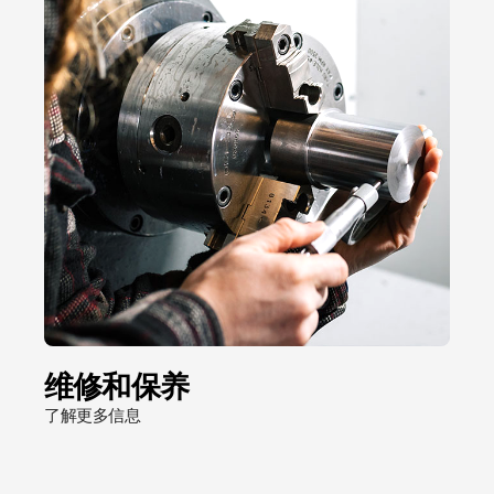
维修和保养
了解更多信息