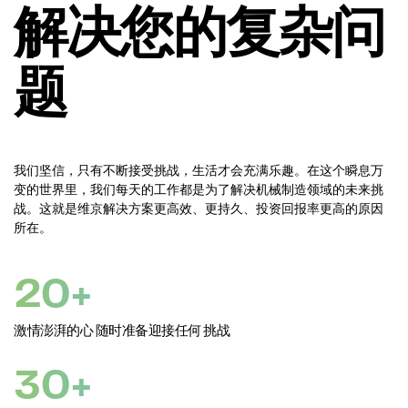
解决您的复杂问
题
我们坚信，只有不断接受挑战，生活才会充满乐趣。在这个瞬息万
变的世界里，我们每天的工作都是为了解决机械制造领域的未来挑
战。这就是维京解决方案更高效、更持久、投资回报率更高的原因
所在。
20+
激情澎湃的心 随时准备迎接任何 挑战
30+