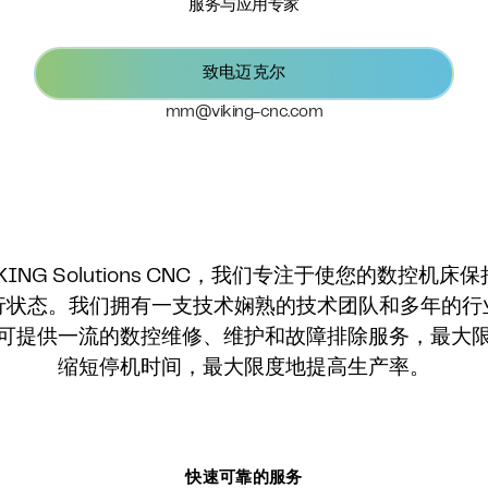
服务与应用专家
致电迈克尔
mm@viking-cnc.com
IKING Solutions CNC，我们专注于使您的数控机床
行状态。我们拥有一支技术娴熟的技术团队和多年的行
可提供一流的数控维修、维护和故障排除服务，最大
缩短停机时间，最大限度地提高生产率。
快速可靠的服务