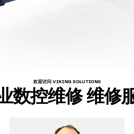
欢迎访问 VIKING SOLUTIONS
业数控维修 维修