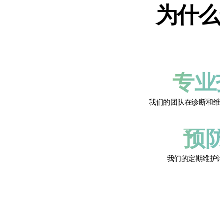
为什么选
专业
我们的团队在诊断和
预
我们的定期维护