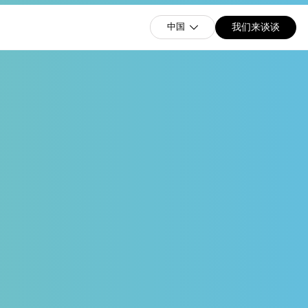
我们来谈谈
中国